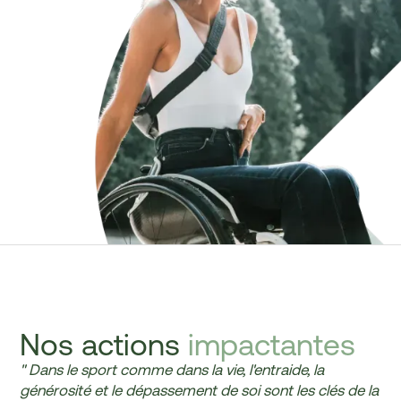
Nos actions
impactantes
" Dans le sport comme dans la vie, l'entraide, la
générosité et le dépassement de soi sont les clés de la